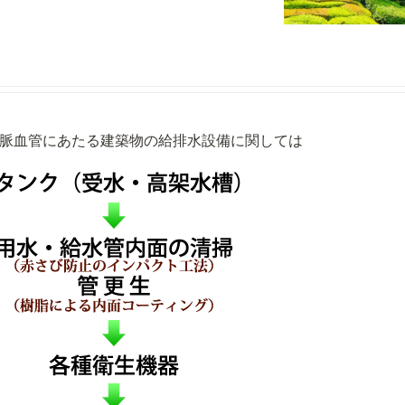
脈血管にあたる建築物の給排水設備に関しては