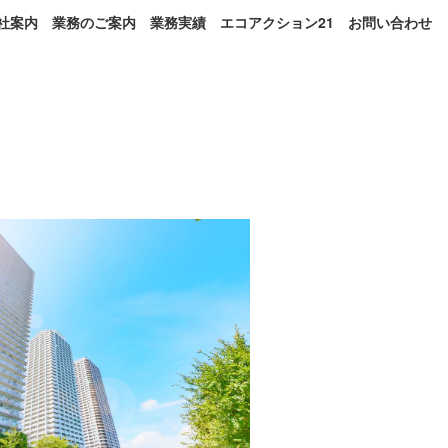
社案内
業務のご案内
業務実績
エコアクション21
お問い合わせ