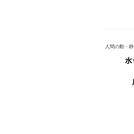
人間の動・静