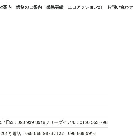
社案内
業務のご案内
業務実績
エコアクション21
お問い合わせ
 Fax：098-939-3916フリーダイアル：0120-553-796
：098-868-9876 / Fax：098-868-9916