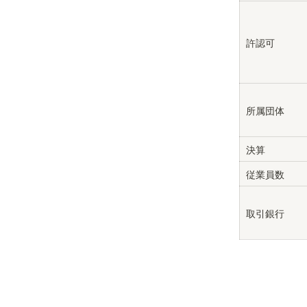
許認可
所属団体
決算
従業員数
取引銀行