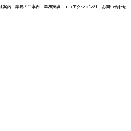
社案内
業務のご案内
業務実績
エコアクション21
お問い合わせ